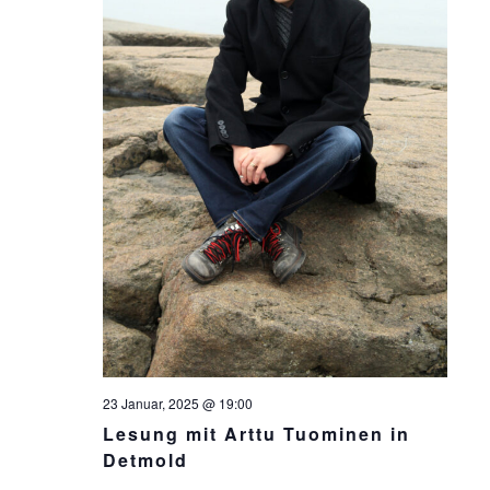
23 Januar, 2025 @ 19:00
Lesung mit Arttu Tuominen in
Detmold