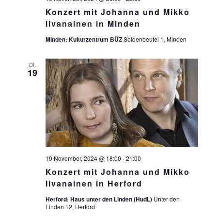
Konzert mit Johanna und Mikko
Iivanainen in Minden
Minden: Kulturzentrum BÜZ
Seidenbeutel 1, Minden
DI.
19
19 November, 2024 @ 18:00
-
21:00
Konzert mit Johanna und Mikko
Iivanainen in Herford
Herford: Haus unter den Linden (HudL)
Unter den
Linden 12, Herford