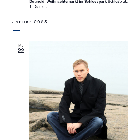
Detmold: Weihnachtsmarkt im Schlosspark
Schloßplatz
1, Detmold
Januar 2025
MI.
22