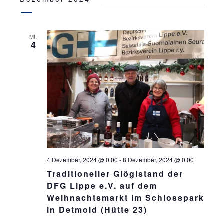
MI.
4
4 Dezember, 2024 @ 0:00
-
8 Dezember, 2024 @ 0:00
Traditioneller Glögistand der
DFG Lippe e.V. auf dem
Weihnachtsmarkt im Schlosspark
in Detmold (Hütte 23)