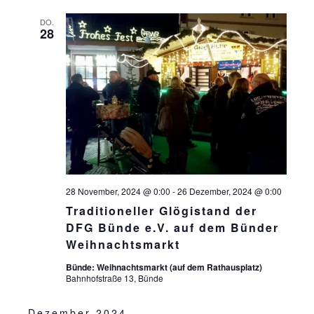
DO.
28
28 November, 2024 @ 0:00
-
26 Dezember, 2024 @ 0:00
Traditioneller Glögistand der
DFG Bünde e.V. auf dem Bünder
Weihnachtsmarkt
Bünde: Weihnachtsmarkt (auf dem Rathausplatz)
Bahnhofstraße 13, Bünde
Dezember 2024