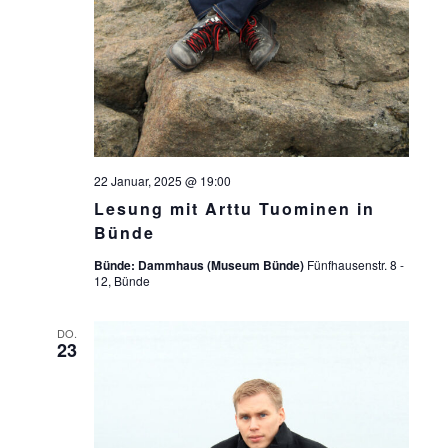
22 Januar, 2025 @ 19:00
Lesung mit Arttu Tuominen in
Bünde
Bünde: Dammhaus (Museum Bünde)
Fünfhausenstr. 8 -
12, Bünde
DO.
23