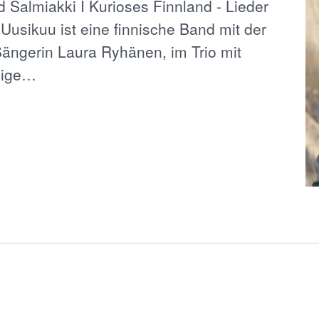
 Salmiakki I Kurioses Finnland - Lieder
Uusikuu ist eine finnische Band mit der
ängerin Laura Ryhänen, im Trio mit
eige…