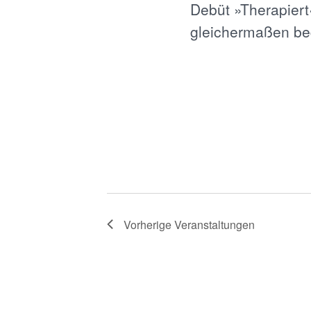
Debüt »Therapiert
gleichermaßen be
Vorherige
Veranstaltungen