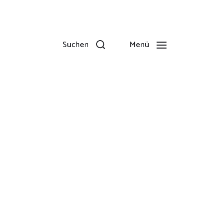
Suchen
Menü