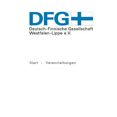
Start
Veranstaltungen