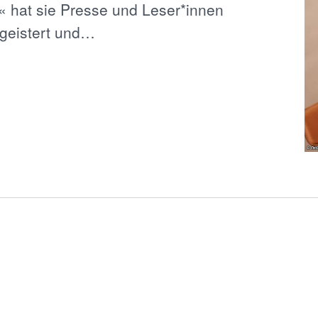
« hat sie Presse und Leser*innen
geistert und…