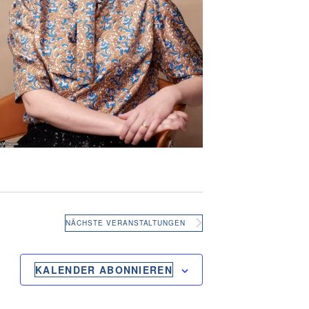
NÄCHSTE
VERANSTALTUNGEN
KALENDER ABONNIEREN