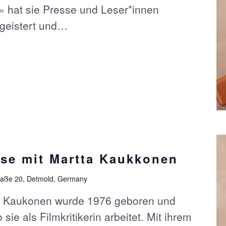
« hat sie Presse und Leser*innen
geistert und…
se mit Martta Kaukkonen
aße 20, Detmold, Germany
ta Kaukonen wurde 1976 geboren und
o sie als Filmkritikerin arbeitet. Mit ihrem