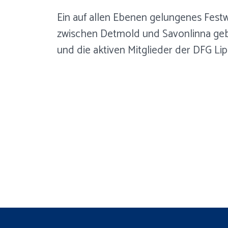
Ein auf allen Ebenen gelungenes Fest
zwischen Detmold und Savonlinna gebr
und die aktiven Mitglieder der DFG Lip