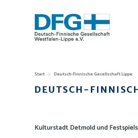
Start
Deutsch-Finnische Gesellschaft Lippe
DEUTSCH-FINNISCH
Kulturstadt Detmold und Festspiels