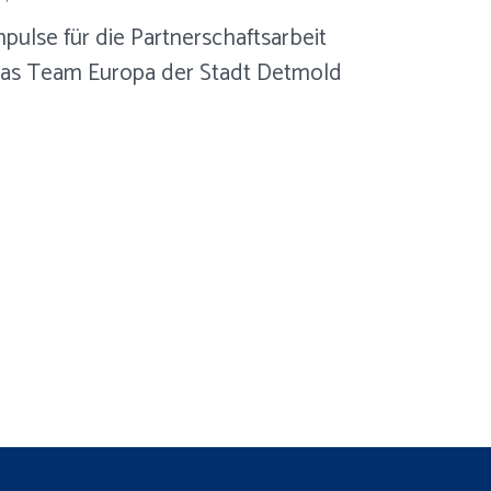
ulse für die Partnerschaftsarbeit
 das Team Europa der Stadt Detmold