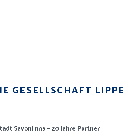
E GESELLSCHAFT LIPPE
tadt Savonlinna – 20 Jahre Partner