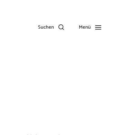
Suchen
Menü