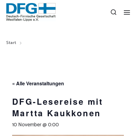
Start
« Alle Veranstaltungen
DFG-Lesereise mit
Martta Kaukkonen
10 November @ 0:00