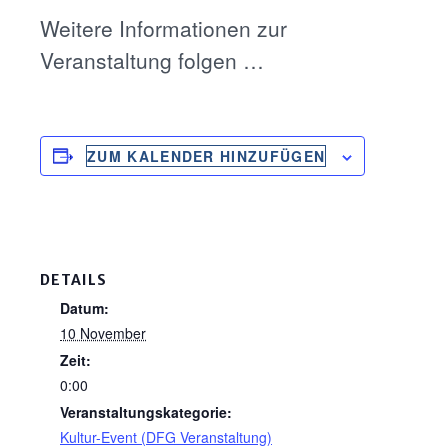
Weitere Informationen zur
Veranstaltung folgen …
ZUM KALENDER HINZUFÜGEN
DETAILS
Datum:
10 November
Zeit:
0:00
Veranstaltungskategorie:
Kultur-Event (DFG Veranstaltung)