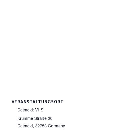
VERANSTALTUNGSORT
Detmold: VHS
Krumme Straße 20
Detmold
,
32756
Germany