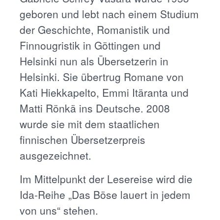
geboren und lebt nach einem Studium
der Geschichte, Romanistik und
Finnougristik in Göttingen und
Helsinki nun als Übersetzerin in
Helsinki. Sie übertrug Romane von
Kati Hiekkapelto, Emmi Itäranta und
Matti Rönkä ins Deutsche. 2008
wurde sie mit dem staatlichen
finnischen Übersetzerpreis
ausgezeichnet.
Im Mittelpunkt der Lesereise wird die
Ida-Reihe „Das Böse lauert in jedem
von uns“ stehen.