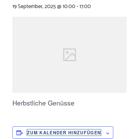
19 September, 2025 @ 10:00
-
17:00
Herbstliche Genüsse
ZUM KALENDER HINZUFÜGEN