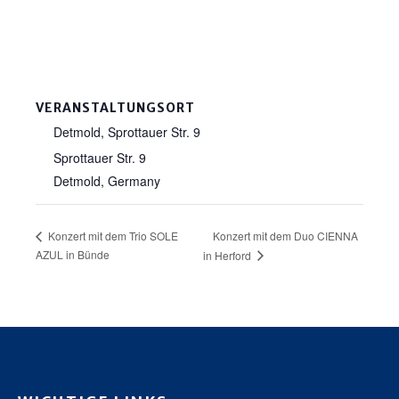
VERANSTALTUNGSORT
Detmold, Sprottauer Str. 9
Sprottauer Str. 9
Detmold
,
Germany
Konzert mit dem Duo CIENNA
Konzert mit dem Trio SOLE
AZUL in Bünde
in Herford