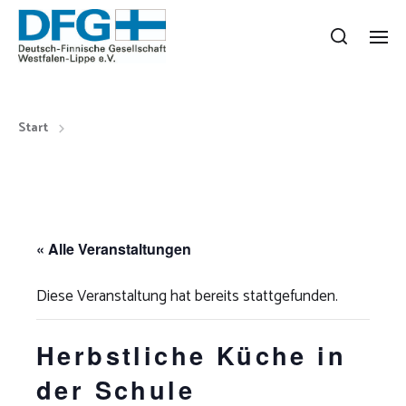
Start
« Alle Veranstaltungen
Diese Veranstaltung hat bereits stattgefunden.
Herbstliche Küche in
der Schule