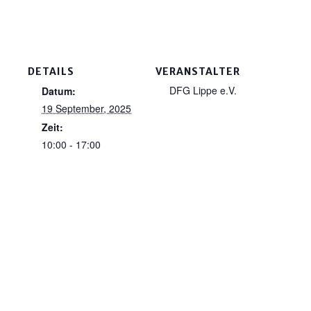
DETAILS
VERANSTALTER
DFG Lippe e.V.
Datum:
19 September, 2025
Zeit:
10:00 - 17:00