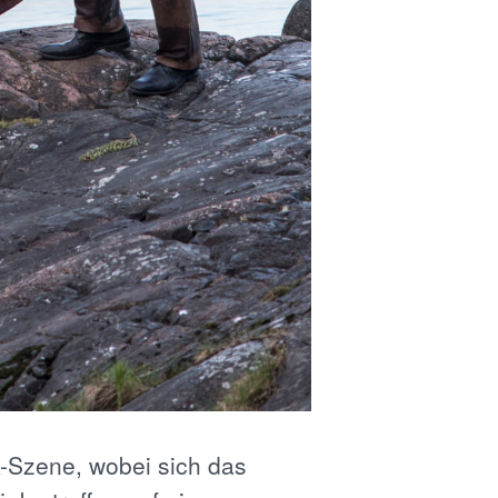
k-Szene, wobei sich das