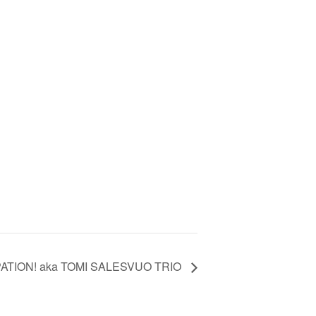
ATION! aka TOMI SALESVUO TRIO