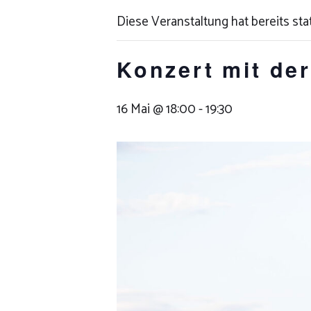
Diese Veranstaltung hat bereits sta
Konzert mit de
16 Mai @ 18:00
-
19:30