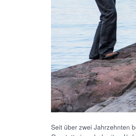
Seit über zwei Jahrzehnten b