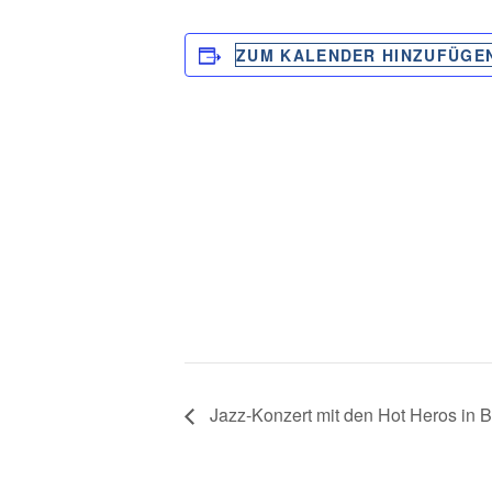
ZUM KALENDER HINZUFÜGE
Jazz-Konzert mit den Hot Heros in 