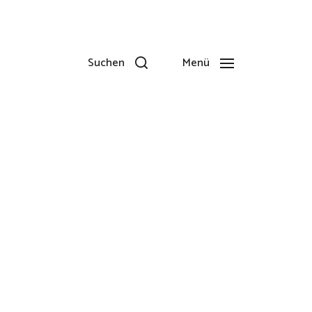
Suchen
Menü