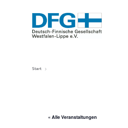
Start
« Alle Veranstaltungen