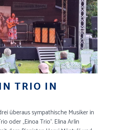
IN TRIO IN
rei überaus sympathische Musiker in
rio oder „Einoa Trio“. Elina Arlin