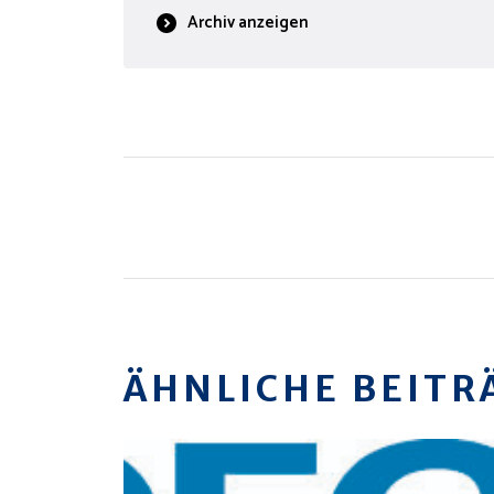
Archiv anzeigen
ÄHNLICHE BEITR