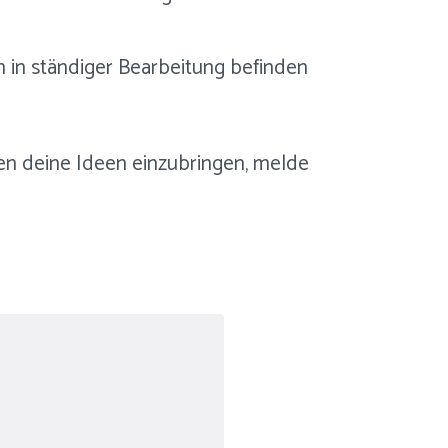
n in ständiger Bearbeitung befinden
aben deine Ideen einzubringen, melde