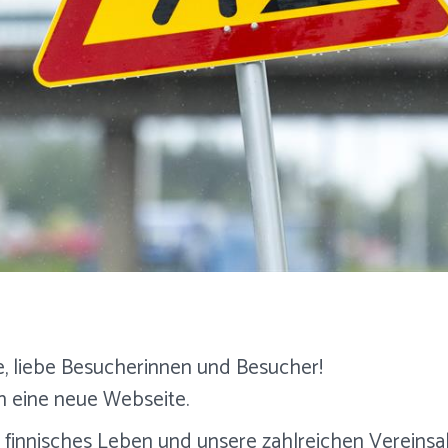
de, liebe Besucherinnen und Besucher!
h eine neue Webseite.
er finnisches Leben und unsere zahlreichen Vereinsa