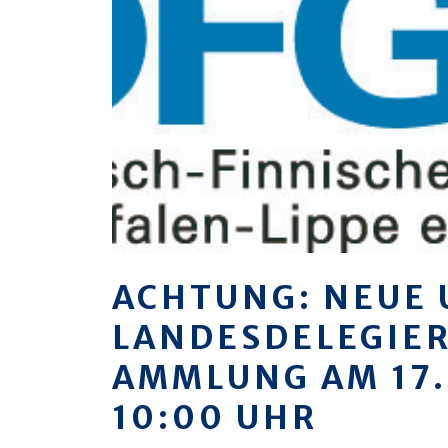
ACHTUNG: NEUE 
LANDESDELEGIE
AMMLUNG AM 17.
10:00 UHR