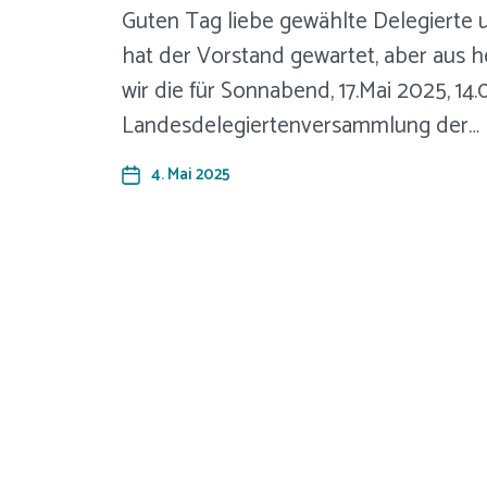
Guten Tag liebe gewählte Delegierte 
hat der Vorstand gewartet, aber aus h
wir die für Sonnabend, 17.Mai 2025, 14
Landesdelegiertenversammlung der…
4. Mai 2025