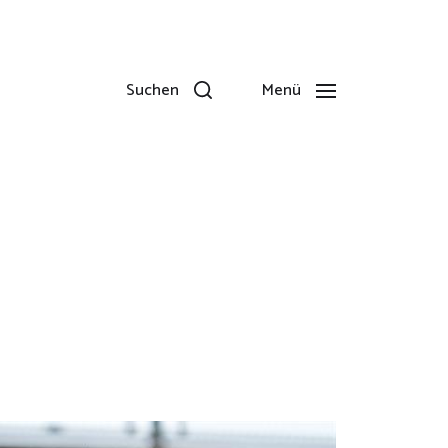
Suchen
Menü