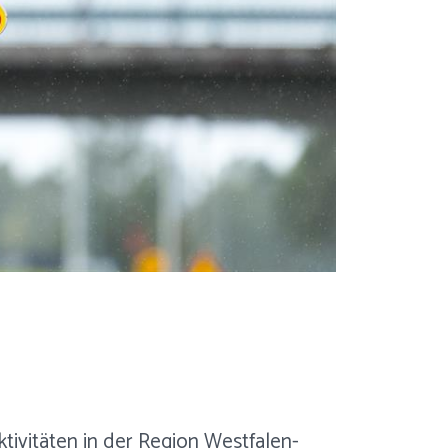
ktivitäten in der Region Westfalen-