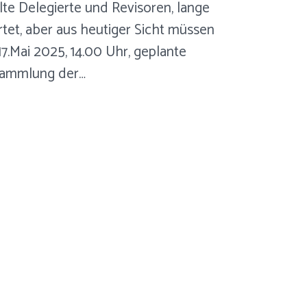
te Delegierte und Revisoren, lange
tet, aber aus heutiger Sicht müssen
17.Mai 2025, 14.00 Uhr, geplante
sammlung der…