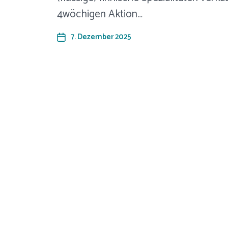
4wöchigen Aktion…
7. Dezember 2025