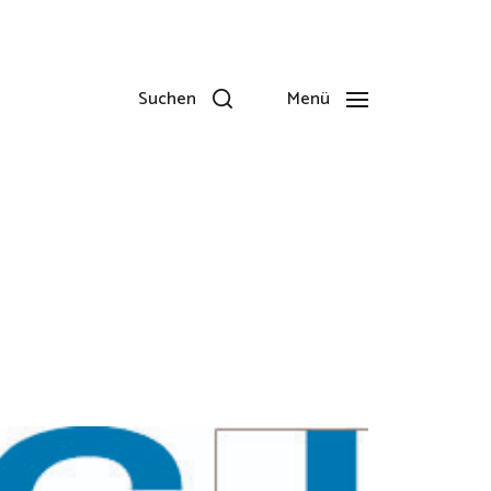
Suchen
Menü