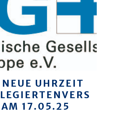
 NEUE UHRZEIT
LEGIERTENVERS
AM 17.05.25
R