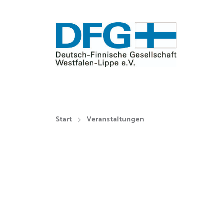
Start
Veranstaltungen