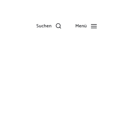
Suchen
Menü