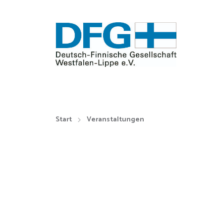
Start
Veranstaltungen