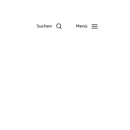
Suchen
Menü