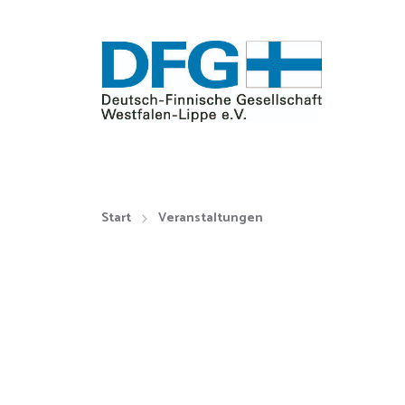
Start
Veranstaltungen