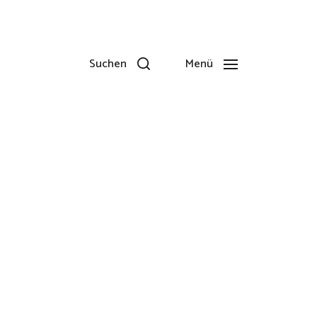
Suchen
Menü