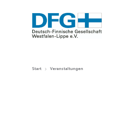
Start
Veranstaltungen