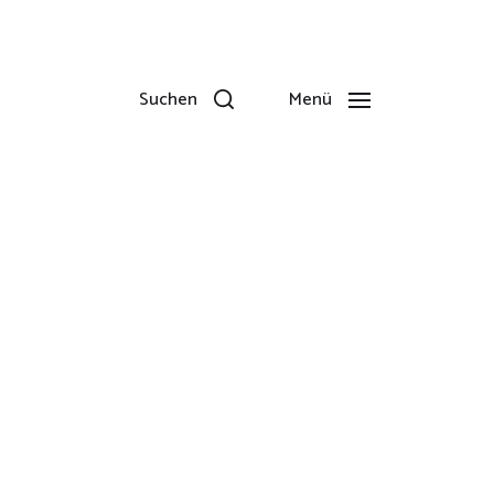
Suchen
Menü