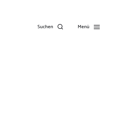
Suchen
Menü