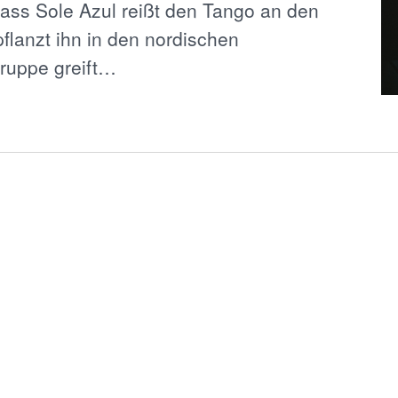
ass Sole Azul reißt den Tango an den
flanzt ihn in den nordischen
ruppe greift…