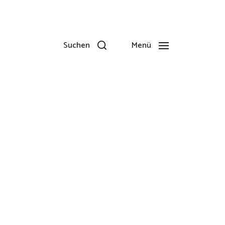
Suchen
Menü