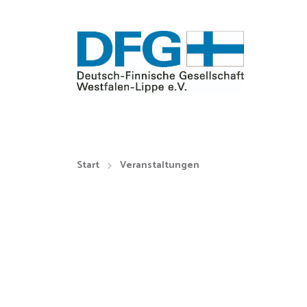
Start
Veranstaltungen