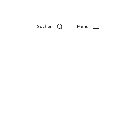
Suchen
Menü