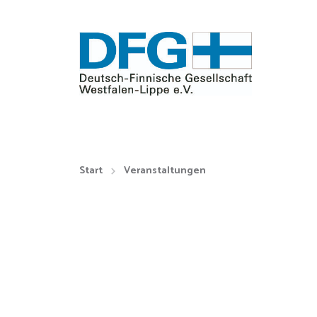
Start
Veranstaltungen