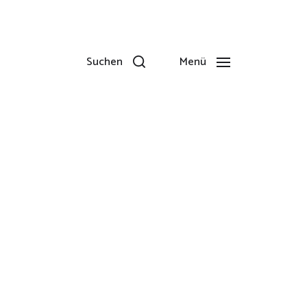
Suchen
Menü