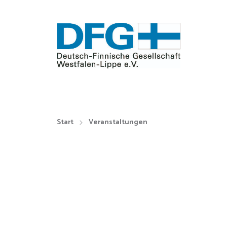
Start
Veranstaltungen