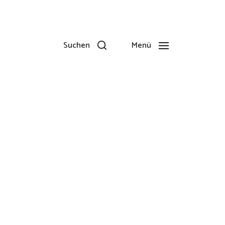
Suchen
Menü