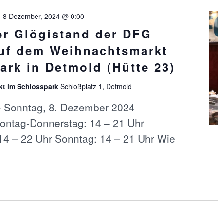
-
8 Dezember, 2024 @ 0:00
ler Glögistand der DFG
auf dem Weihnachtsmarkt
ark in Detmold (Hütte 23)
kt im Schlosspark
Schloßplatz 1, Detmold
 – Sonntag, 8. Dezember 2024
Montag-Donnerstag: 14 – 21 Uhr
14 – 22 Uhr Sonntag: 14 – 21 Uhr Wie