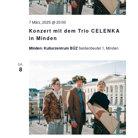
7 März, 2025 @ 20:00
Konzert mit dem Trio CELENKA
in Minden
Minden: Kulturzentrum BÜZ
Seidenbeutel 1, Minden
SA.
8