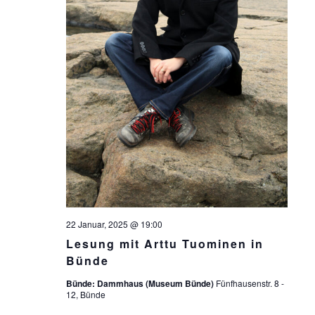
22 Januar, 2025 @ 19:00
Lesung mit Arttu Tuominen in
Bünde
Bünde: Dammhaus (Museum Bünde)
Fünfhausenstr. 8 -
12, Bünde