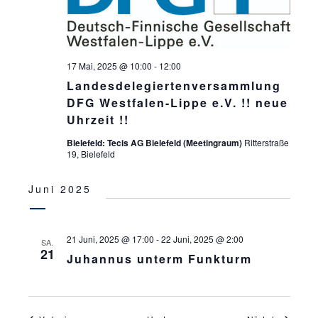
17 Mai, 2025 @ 10:00
-
12:00
Landesdelegiertenversammlung
DFG Westfalen-Lippe e.V. !! neue
Uhrzeit !!
Bielefeld: Tecis AG Bielefeld (Meetingraum)
Ritterstraße
19, Bielefeld
Juni 2025
21 Juni, 2025 @ 17:00
-
22 Juni, 2025 @ 2:00
SA.
21
Juhannus unterm Funkturm