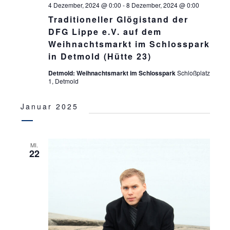
4 Dezember, 2024 @ 0:00
-
8 Dezember, 2024 @ 0:00
Traditioneller Glögistand der
DFG Lippe e.V. auf dem
Weihnachtsmarkt im Schlosspark
in Detmold (Hütte 23)
Detmold: Weihnachtsmarkt im Schlosspark
Schloßplatz
1, Detmold
Januar 2025
MI.
22