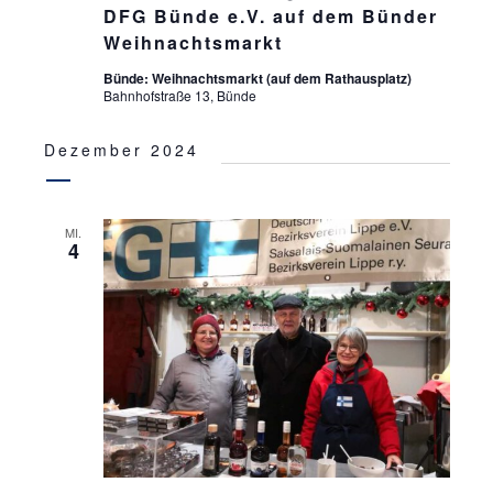
DFG Bünde e.V. auf dem Bünder
Weihnachtsmarkt
Bünde: Weihnachtsmarkt (auf dem Rathausplatz)
Bahnhofstraße 13, Bünde
Dezember 2024
MI.
4