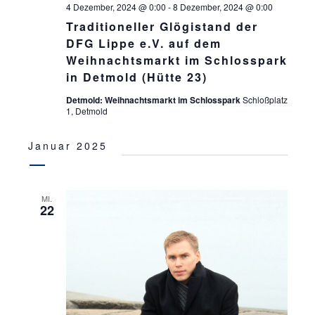
4 Dezember, 2024 @ 0:00
-
8 Dezember, 2024 @ 0:00
Traditioneller Glögistand der
DFG Lippe e.V. auf dem
Weihnachtsmarkt im Schlosspark
in Detmold (Hütte 23)
Detmold: Weihnachtsmarkt im Schlosspark
Schloßplatz
1, Detmold
Januar 2025
MI.
22