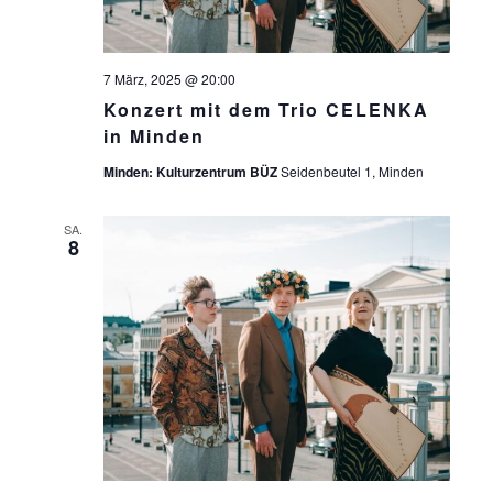
7 März, 2025 @ 20:00
Konzert mit dem Trio CELENKA
in Minden
Minden: Kulturzentrum BÜZ
Seidenbeutel 1, Minden
SA.
8