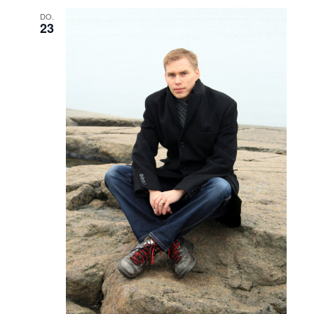
DO.
23