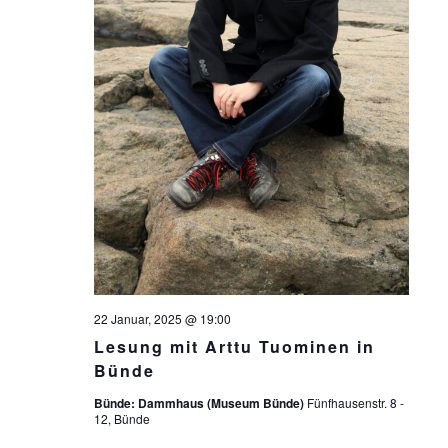
22 Januar, 2025 @ 19:00
Lesung mit Arttu Tuominen in
Bünde
Bünde: Dammhaus (Museum Bünde)
Fünfhausenstr. 8 -
12, Bünde