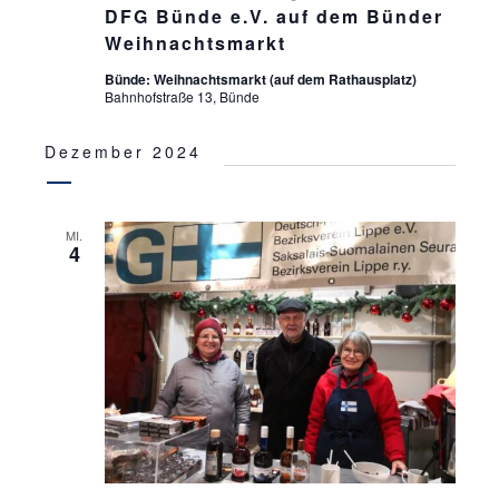
DFG Bünde e.V. auf dem Bünder
Weihnachtsmarkt
Bünde: Weihnachtsmarkt (auf dem Rathausplatz)
Bahnhofstraße 13, Bünde
Dezember 2024
MI.
4