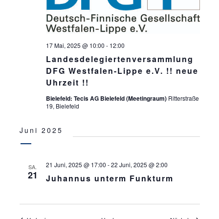
17 Mai, 2025 @ 10:00
-
12:00
Landesdelegiertenversammlung
DFG Westfalen-Lippe e.V. !! neue
Uhrzeit !!
Bielefeld: Tecis AG Bielefeld (Meetingraum)
Ritterstraße
19, Bielefeld
Juni 2025
21 Juni, 2025 @ 17:00
-
22 Juni, 2025 @ 2:00
SA.
21
Juhannus unterm Funkturm