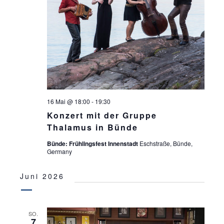
16 Mai @ 18:00
-
19:30
Konzert mit der Gruppe
Thalamus in Bünde
Bünde: Frühlingsfest Innenstadt
Eschstraße, Bünde,
Germany
Juni 2026
SO.
7