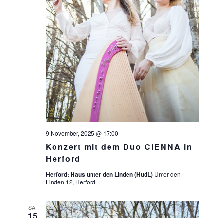
9 November, 2025 @ 17:00
Konzert mit dem Duo CIENNA in
Herford
Herford: Haus unter den Linden (HudL)
Unter den
Linden 12, Herford
SA.
15