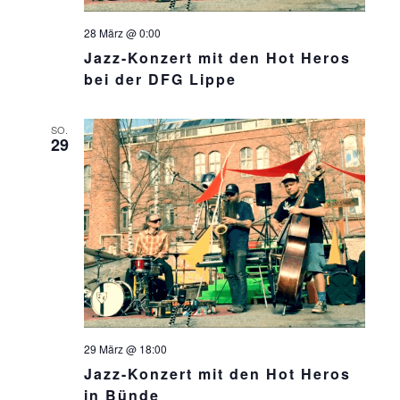
28 März @ 0:00
Jazz-Konzert mit den Hot Heros
bei der DFG Lippe
SO.
29
29 März @ 18:00
Jazz-Konzert mit den Hot Heros
in Bünde