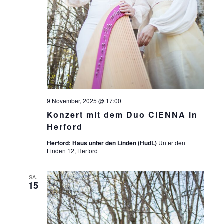
9 November, 2025 @ 17:00
Konzert mit dem Duo CIENNA in
Herford
Herford: Haus unter den Linden (HudL)
Unter den
Linden 12, Herford
SA.
15