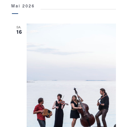
Mai 2026
SA.
16