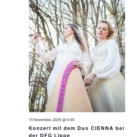
15 November, 2025 @ 0:00
Konzert mit dem Duo CIENNA bei
der DFG Lippe