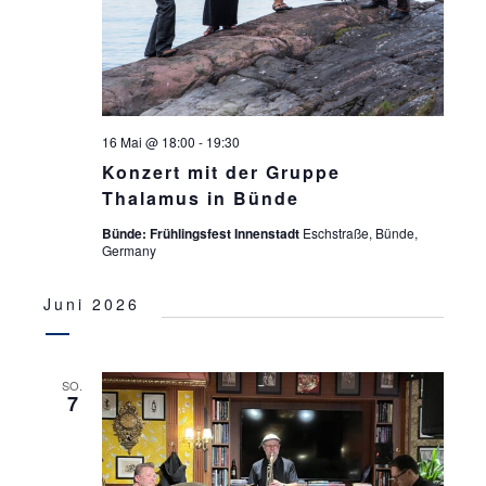
16 Mai @ 18:00
-
19:30
Konzert mit der Gruppe
Thalamus in Bünde
Bünde: Frühlingsfest Innenstadt
Eschstraße, Bünde,
Germany
Juni 2026
SO.
7